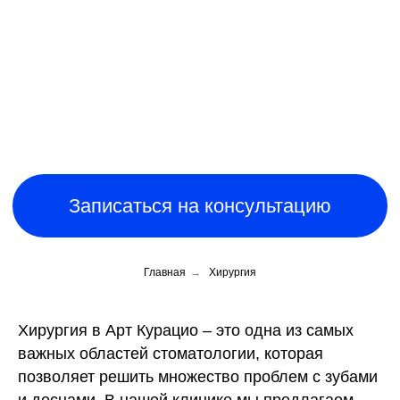
Записаться на консультацию
Главная
→
Хирургия
Хирургия в Арт Курацио – это одна из самых
важных областей стоматологии, которая
позволяет решить множество проблем с зубами