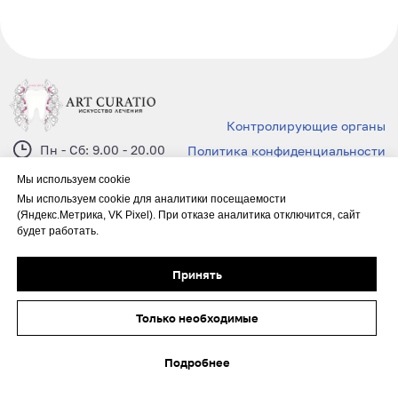
Мы используем cookie
Мы используем cookie для аналитики посещаемости
(Яндекс.Метрика, VK Pixel). При отказе аналитика отключится, сайт
будет работать.
Принять
Только необходимые
Подробнее